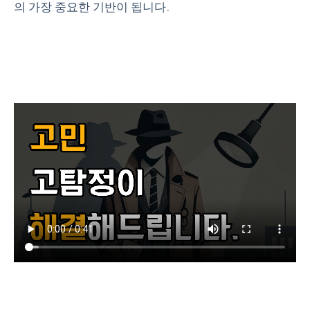
의 가장 중요한 기반이 됩니다.