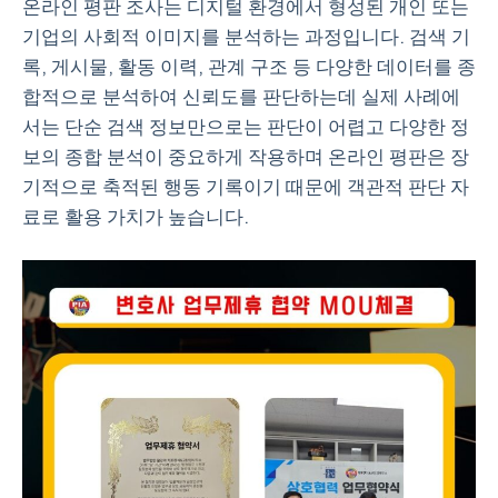
온라인 평판 조사는 디지털 환경에서 형성된 개인 또는
기업의 사회적 이미지를 분석하는 과정입니다. 검색 기
록, 게시물, 활동 이력, 관계 구조 등 다양한 데이터를 종
합적으로 분석하여 신뢰도를 판단하는데 실제 사례에
서는 단순 검색 정보만으로는 판단이 어렵고 다양한 정
보의 종합 분석이 중요하게 작용하며 온라인 평판은 장
기적으로 축적된 행동 기록이기 때문에 객관적 판단 자
료로 활용 가치가 높습니다.