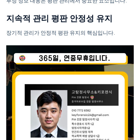
부정 정보 대응은 평판 관리에서 중요한 요소입니다.
지속적 관리 평판 안정성 유지
장기적 관리가 안정적 평판 유지의 핵심입니다.