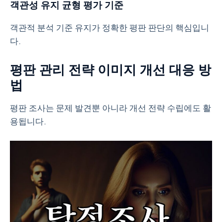
객관성 유지 균형 평가 기준
객관적 분석 기준 유지가 정확한 평판 판단의 핵심입니
다.
평판 관리 전략 이미지 개선 대응 방
법
평판 조사는 문제 발견뿐 아니라 개선 전략 수립에도 활
용됩니다.