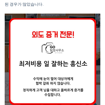
된 경우가 많았습니다.