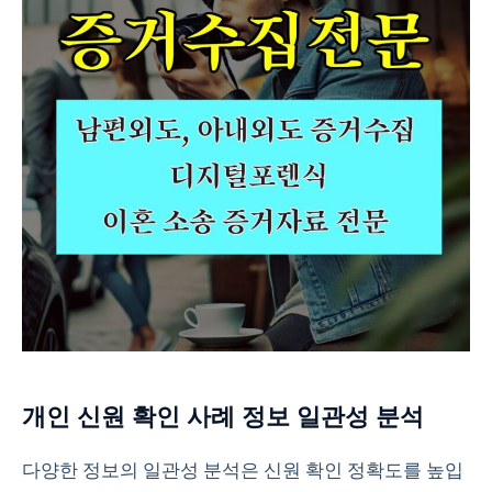
개인 신원 확인 사례 정보 일관성 분석
다양한 정보의 일관성 분석은 신원 확인 정확도를 높입