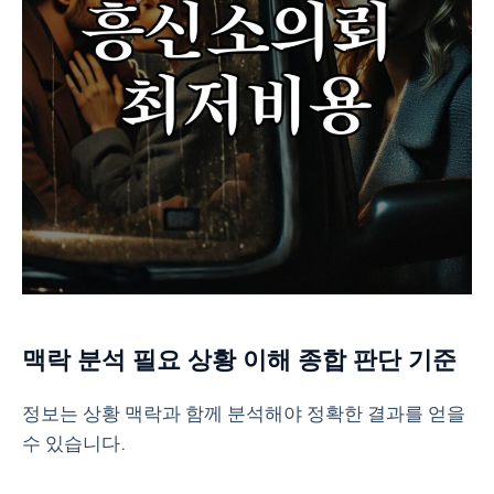
맥락 분석 필요 상황 이해 종합 판단 기준
정보는 상황 맥락과 함께 분석해야 정확한 결과를 얻을
수 있습니다.