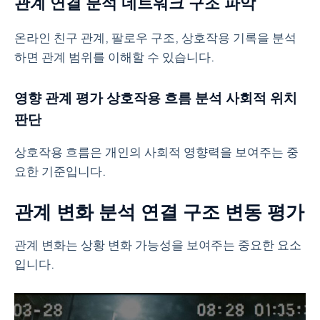
관계 연결 분석 네트워크 구조 파악
온라인 친구 관계, 팔로우 구조, 상호작용 기록을 분석
하면 관계 범위를 이해할 수 있습니다.
영향 관계 평가 상호작용 흐름 분석 사회적 위치
판단
상호작용 흐름은 개인의 사회적 영향력을 보여주는 중
요한 기준입니다.
관계 변화 분석 연결 구조 변동 평가
관계 변화는 상황 변화 가능성을 보여주는 중요한 요소
입니다.