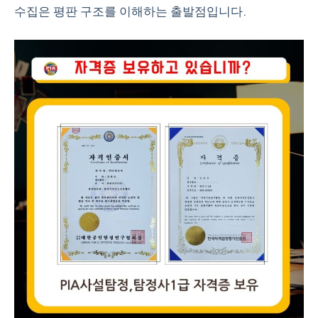
수집은 평판 구조를 이해하는 출발점입니다.