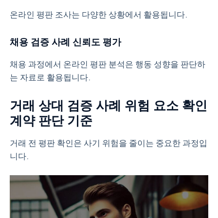
온라인 평판 조사는 다양한 상황에서 활용됩니다.
채용 검증 사례 신뢰도 평가
채용 과정에서 온라인 평판 분석은 행동 성향을 판단하
는 자료로 활용됩니다.
거래 상대 검증 사례 위험 요소 확인
계약 판단 기준
거래 전 평판 확인은 사기 위험을 줄이는 중요한 과정입
니다.