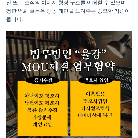
인 또는 조직의 이미지 형성 구조를 이해할 수 있으며
평판 변화 흐름은 행동 패턴을 보여주는 중요한 기준이
됩니다.