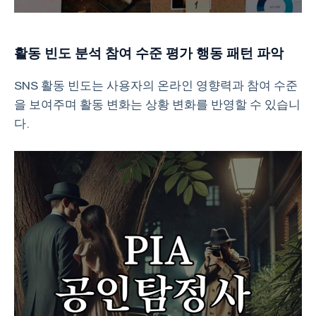
활동 빈도 분석 참여 수준 평가 행동 패턴 파악
SNS 활동 빈도는 사용자의 온라인 영향력과 참여 수준
을 보여주며 활동 변화는 상황 변화를 반영할 수 있습니
다.