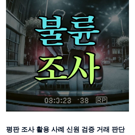
평판 조사 활용 사례 신원 검증 거래 판단