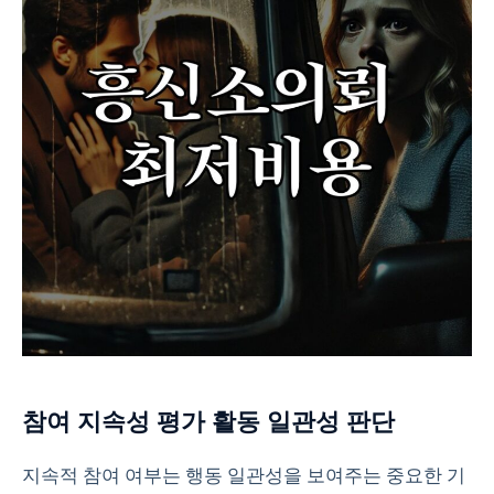
참여 지속성 평가 활동 일관성 판단
지속적 참여 여부는 행동 일관성을 보여주는 중요한 기