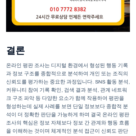
결론
온라인 평판 조사는 디지털 환경에서 형성된 행동 기록
과 정보 구조를 종합적으로 분석하여 개인 또는 조직의
신뢰도를 평가하는 중요한 과정입니다. SNS 활동 분석,
커뮤니티 참여 기록 확인, 검색 결과 분석, 관계 네트워
크 구조 파악 등 다양한 요소가 함께 작용하여 평판을
형성하는데 실제 사례를 보면 단일 정보보다 종합적 분
석이 더 정확한 판단을 가능하게 하며 결국 온라인 평판
조사의 핵심은 정보 자체보다 정보 간 관계와 행동 흐름
을 이해하는 것이며 체계적인 분석 접근이 신뢰도 판단