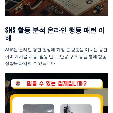
SNS 활동 분석 온라인 행동 패턴 이
해
SNS는 온라인 평판 형성에 가장 큰 영향을 미치는 공간
이며 게시물 내용, 활동 빈도, 반응 구조 등을 통해 행동
성향을 파악할 수 있습니다.