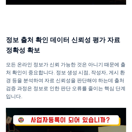
정보 출처 확인 데이터 신뢰성 평가 자료
정확성 확보
모든 온라인 정보가 신뢰 가능한 것은 아니기 때문에 출
처 확인이 중요합니다. 정보 생성 시점, 작성자, 게시 환
경 등을 분석하여 자료 신뢰성을 판단해야 하는데 출처
검증 과정은 정보로 인한 판단 오류를 줄이는 핵심 단계
입니다.