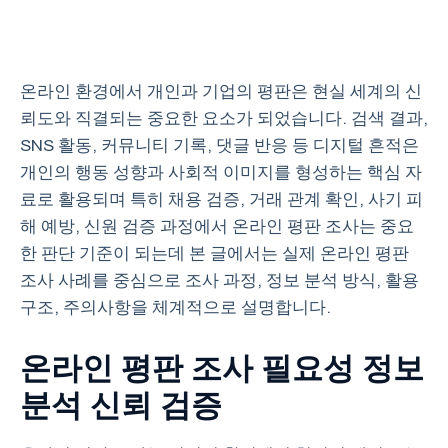
온라인 환경에서 개인과 기업의 평판은 현실 세계의 신
뢰도와 직결되는 중요한 요소가 되었습니다. 검색 결과,
SNS 활동, 커뮤니티 기록, 댓글 반응 등 디지털 흔적은
개인의 행동 성향과 사회적 이미지를 형성하는 핵심 자
료로 활용되며 특히 채용 검증, 거래 관계 확인, 사기 피
해 예방, 신원 검증 과정에서 온라인 평판 조사는 중요
한 판단 기준이 되는데 본 글에서는 실제 온라인 평판
조사 사례를 중심으로 조사 과정, 정보 분석 방식, 활용
구조, 주의사항을 체계적으로 설명합니다.
온라인 평판 조사 필요성 정보
분석 신뢰 검증