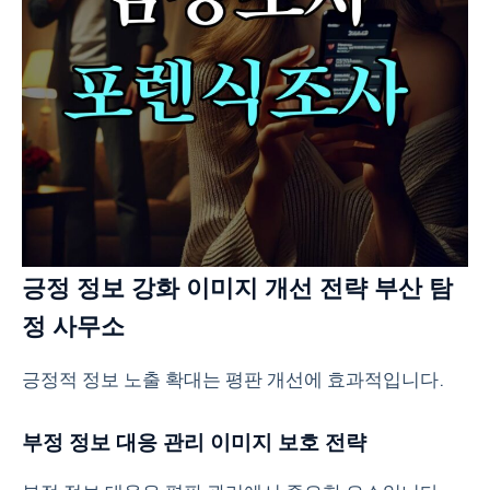
긍정 정보 강화 이미지 개선 전략 부산 탐
정 사무소
긍정적 정보 노출 확대는 평판 개선에 효과적입니다.
부정 정보 대응 관리 이미지 보호 전략