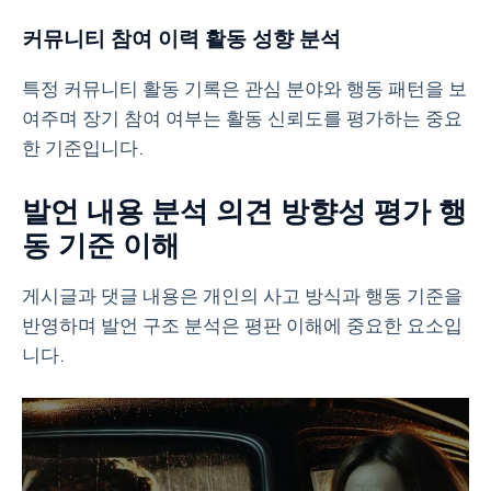
커뮤니티 참여 이력 활동 성향 분석
특정 커뮤니티 활동 기록은 관심 분야와 행동 패턴을 보
여주며 장기 참여 여부는 활동 신뢰도를 평가하는 중요
한 기준입니다.
발언 내용 분석 의견 방향성 평가 행
동 기준 이해
게시글과 댓글 내용은 개인의 사고 방식과 행동 기준을
반영하며 발언 구조 분석은 평판 이해에 중요한 요소입
니다.