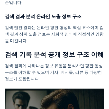
준입니다.
검색 결과 분석 온라인 노출 정보 구조
검색 엔진 결과는 온라인 평판 형성의 핵심 요소이며 검
색 결과 상위 노출 정보는 사회적 인식에 직접적인 영향
을 미칩니다.
검색 기록 분석 공개 정보 구조 이해
검색 결과에 나타나는 정보 유형을 분석하면 평판 형성
구조를 이해할 수 있으며 기사, 게시물, 리뷰 등 다양한
정보가 포함됩니다.