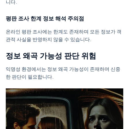
니다.
평판 조사 한계 정보 해석 주의점
온라인 평판 조사에는 한계도 존재하며 모든 정보가 객
관적 사실을 반영하지 않을 수 있습니다.
정보 왜곡 가능성 판단 위험
익명성 환경에서는 정보 왜곡 가능성이 존재하며 신중
한 판단이 필요합니다.