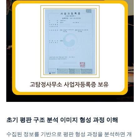
초기 평판 구조 분석 이미지 형성 과정 이해
수집된 정보를 기반으로 평판 형성 과정을 분석하면 개