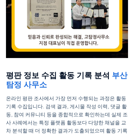
평판 정보 수집 활동 기록 분석
부산
탐정 사무소
온라인 평판 조사에서 가장 먼저 수행되는 과정은 활동
기록 수집입니다. 검색 결과, 게시물 작성 이력, 댓글 활
동, 참여 커뮤니티 등을 종합적으로 확인하는데 실제 조
사 사례에서는 특정 플랫폼 활동보다 다양한 채널을 교
차 분석할 때 더 정확한 결과가 도출되었으며 활동 기록