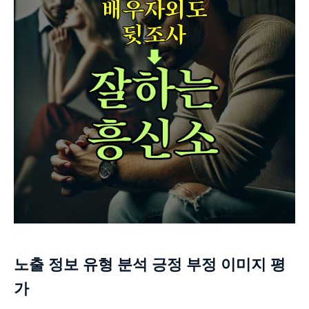
노출 정보 유형 분석 긍정 부정 이미지 평
가