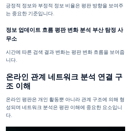
긍정적 정보와 부정적 정보 비율은 평판 방향을 보여주
는 중요한 기준입니다.
정보 업데이트 흐름 평판 변화 분석 부산 탐정 사
무소
시간에 따른 검색 결과 변화는 평판 변화 흐름을 보여줍
니다.
온라인 관계 네트워크 분석 연결 구
조 이해
온라인 평판은 개인 활동뿐 아니라 관계 구조에 의해 형
성되며 네트워크 분석은 평판 이해에 중요한 요소입니
다.