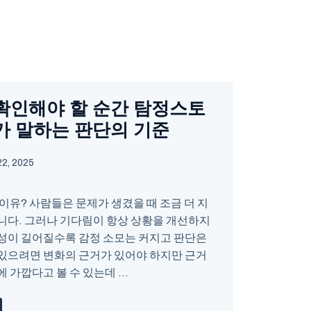
확인해야 할 순간 탐정스토
가 말하는 판단의 기준
2, 2025
이유? 사람들은 문제가 생겼을 때 조금 더 지
니다. 그러나 기다림이 항상 상황을 개선하지
성이 길어질수록 감정 소모는 커지고 판단은
있으려면 변화의 근거가 있어야 하지만 근거
가깝다고 볼 수 있는데 ...