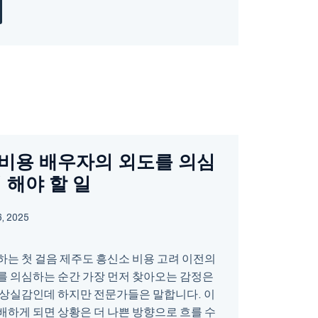
비용 배우자의 외도를 의심
 해야 할 일
, 2025
하는 첫 걸음 제주도 흥신소 비용 고려 이전의
를 의심하는 순간 가장 먼저 찾아오는 감정은
 상실감인데 하지만 전문가들은 말합니다. 이
배하게 되면 상황은 더 나쁜 방향으로 흐를 수