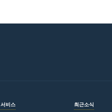
서비스
최근소식