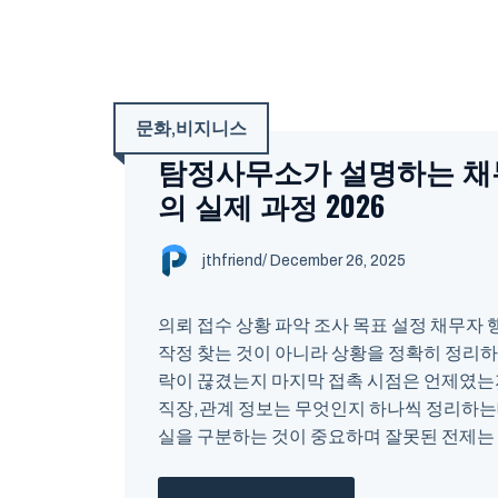
문화
,
비지니스
탐정사무소가 설명하는 채
의 실제 과정 2026
jthfriend
/
December 26, 2025
의뢰 접수 상황 파악 조사 목표 설정 채무자 
작정 찾는 것이 아니라 상황을 정확히 정리하
락이 끊겼는지 마지막 접촉 시점은 언제였는지
직장,관계 정보는 무엇인지 하나씩 정리하는
실을 구분하는 것이 중요하며 잘못된 전제는 조