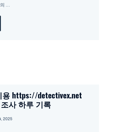
 ...
tps://detectivex.net
 조사 하루 기록
, 2025