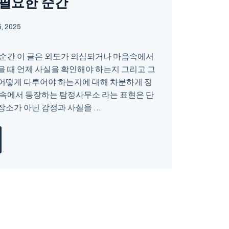
 필요한 순간
, 2025
 순간 이 글은 외도가 의심되거나 마음속에서
을 때 언제 사실을 확인해야 하는지 그리고 그
어떻게 다루어야 하는지에 대해 차분하게 정
 속에서 등장하는 탐정사무소 라는 표현은 단
소가 아닌 감정과 사실을 ...