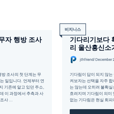
비지니스
무자 행방 조사
기다리기보다 
리 울산흥신소
jthfriend
/
December 2
행방 조사의 첫 단계는 무
기다림이 답이 되지 않는 
는 일입니다. 언제부터 연
켜보자는 선택을 자주 합
 기존에 알고 있던 주소,
는 않는데 오히려 불확실
데 이 과정에서 추측과 사
흐려지며 기다림이 의미 
사 ...
없는 기다림은 현실 회피에 