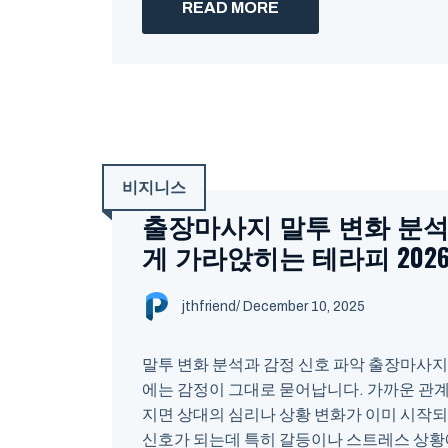
READ MORE
비지니스
출장마사지 말투 변화 분석
게 가라앉히는 테라피 202
jthfriend
/
December 10, 2025
말투 변화 분석과 감정 신호 파악 출장마사지
에는 감정이 그대로 묻어납니다. 가까운 관
지면 상대의 심리나 상황 변화가 이미 시작
신호가 되는데 특히 갈등이나 스트레스 상황