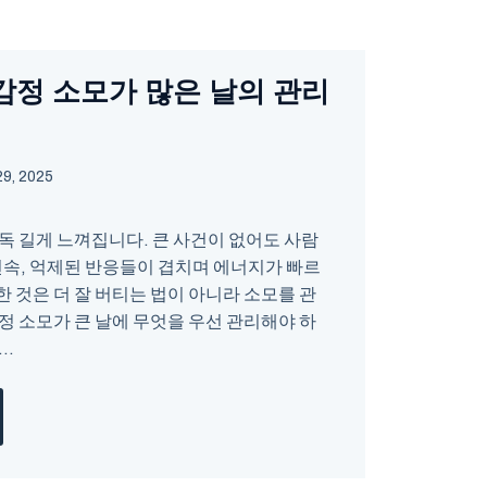
정 소모가 많은 날의 관리
9, 2025
독 길게 느껴집니다. 큰 사건이 없어도 사람
연속, 억제된 반응들이 겹치며 에너지가 빠르
 것은 더 잘 버티는 법이 아니라 소모를 관
정 소모가 큰 날에 무엇을 우선 관리해야 하
..