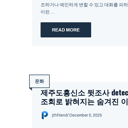
조하거나 예민하게 변할 수 있고 대화를 피
이런 ...
READ MORE
문화
제주도흥신소 뒷조사 detecti
조회로 밝혀지는 숨겨진 
jthfriend
/
December 5, 2025