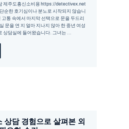
주도흥신소비용 https://detectivex.net
 단순한 호기심이나 분노로 시작되지 않습니
긴 고통 속에서 마지막 선택으로 문을 두드리
실 문을 연 지 얼마 지나지 않아 한 중년 여성
상담실에 들어왔습니다. 그녀는 ...
 상담 경험으로 살펴본 외