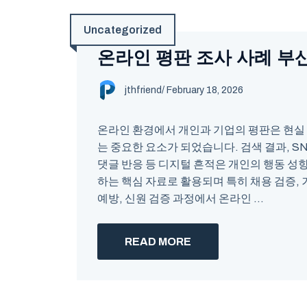
Uncategorized
온라인 평판 조사 사례 부
jthfriend
/
February 18, 2026
온라인 환경에서 개인과 기업의 평판은 현실
는 중요한 요소가 되었습니다. 검색 결과, SN
댓글 반응 등 디지털 흔적은 개인의 행동 성
하는 핵심 자료로 활용되며 특히 채용 검증, 
예방, 신원 검증 과정에서 온라인 ...
READ MORE