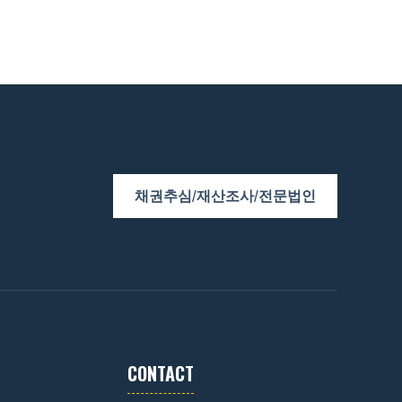
채권추심/재산조사/전문법인
CONTACT